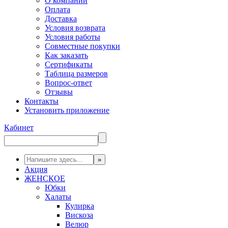
О компании
Оплата
Доставка
Условия возврата
Условия работы
Совместные покупки
Как заказать
Сертификаты
Таблица размеров
Вопрос-ответ
Отзывы
Контакты
Установить приложение
Кабинет
Акция
ЖЕНСКОЕ
Юбки
Халаты
Кулирка
Вискоза
Велюр