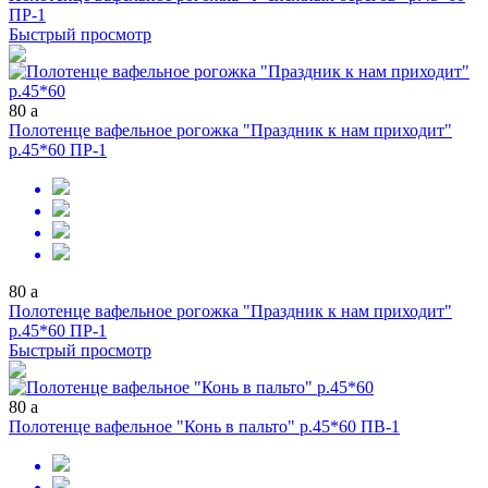
ПР-1
Быстрый просмотр
80
a
Полотенце вафельное рогожка "Праздник к нам приходит"
р.45*60 ПР-1
80
a
Полотенце вафельное рогожка "Праздник к нам приходит"
р.45*60 ПР-1
Быстрый просмотр
80
a
Полотенце вафельное "Конь в пальто" р.45*60 ПВ-1