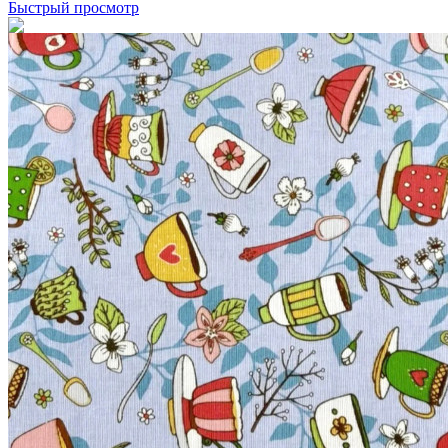
Быстрый просмотр