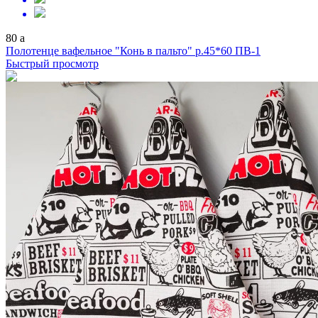
80
a
Полотенце вафельное "Конь в пальто" р.45*60 ПВ-1
Быстрый просмотр