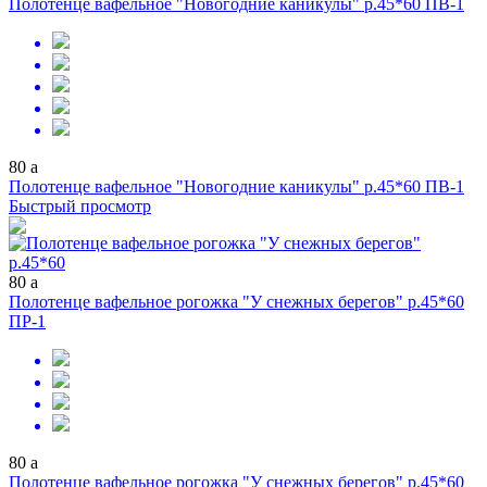
Полотенце вафельное "Новогодние каникулы" р.45*60 ПВ-1
80
a
Полотенце вафельное "Новогодние каникулы" р.45*60 ПВ-1
Быстрый просмотр
80
a
Полотенце вафельное рогожка "У снежных берегов" р.45*60
ПР-1
80
a
Полотенце вафельное рогожка "У снежных берегов" р.45*60