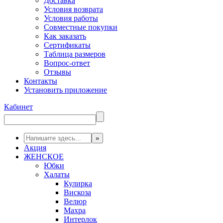
Доставка
Условия возврата
Условия работы
Совместные покупки
Как заказать
Сертификаты
Таблица размеров
Вопрос-ответ
Отзывы
Контакты
Установить приложение
Кабинет
Акция
ЖЕНСКОЕ
Юбки
Халаты
Кулирка
Вискоза
Велюр
Махра
Интерлок