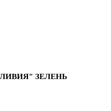
"ОЛИВИЯ" ЗЕЛЕНЬ