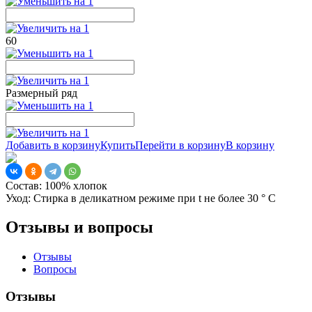
60
Размерный ряд
Добавить в корзину
Купить
Перейти в корзину
В корзину
Состав:
100% хлопок
Уход:
Стирка в деликатном режиме при t не более 30 ° С
Отзывы и вопросы
Отзывы
Вопросы
Отзывы