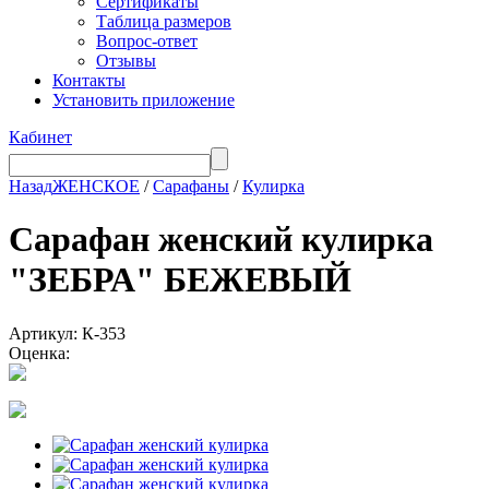
Сертификаты
Таблица размеров
Вопрос-ответ
Отзывы
Контакты
Установить приложение
Кабинет
Назад
ЖЕНСКОЕ
/
Сарафаны
/
Кулирка
Сарафан женский кулирка
"ЗЕБРА" БЕЖЕВЫЙ
Артикул: К-353
Оценка: