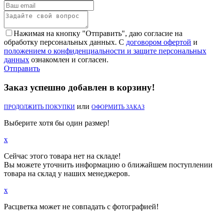
Нажимая на кнопку "Отправить", даю согласие на
обработку персональных данных. С
договором офертой
и
положением о конфиденциальности и защите персональных
данных
ознакомлен и согласен.
Отправить
Заказ успешно добавлен в корзину!
или
ПРОДОЛЖИТЬ ПОКУПКИ
ОФОРМИТЬ ЗАКАЗ
Выберите хотя бы один размер!
x
Сейчас этого товара нет на складе!
Вы можете уточнить информацию о ближайшем поступлении
товара на склад у наших менеджеров.
x
Расцветка может не совпадать с фотографией!