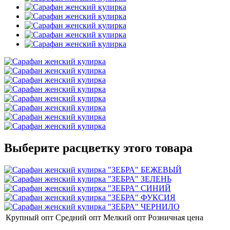
Выберите расцветку этого товара
Крупный опт
Средний опт
Мелкий опт
Розничная цена