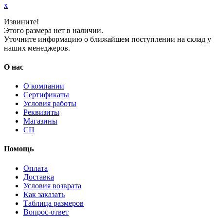
x
Извините!
Этого размера нет в наличии.
Уточните информацию о ближайшем поступлении на склад у
наших менеджеров.
О нас
О компании
Сертификаты
Условия работы
Реквизиты
Магазины
СП
Помощь
Оплата
Доставка
Условия возврата
Как заказать
Таблица размеров
Вопрос-ответ