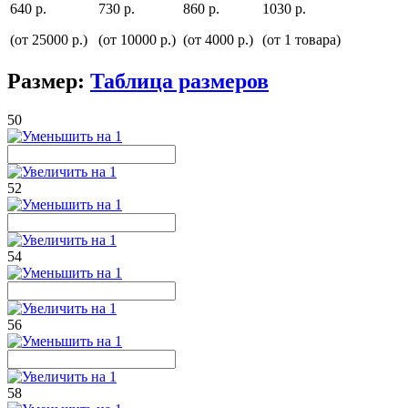
640 р.
730 р.
860 р.
1030 р.
(от 25000 р.)
(от 10000 р.)
(от 4000 р.)
(от 1 товара)
Размер:
Таблица размеров
50
52
54
56
58