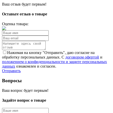
Ваш отзыв будет первым!
Оставьте отзыв о товаре
Оценка товара:
Нажимая на кнопку "Отправить", даю согласие на
обработку персональных данных. С
договором офертой
и
положением о конфиденциальности и защите персональных
данных
ознакомлен и согласен.
Отправить
Вопросы
Ваш вопрос будет первым!
Задайте вопрос о товаре