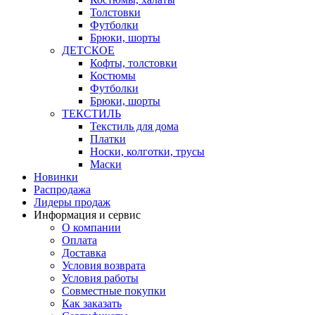
Толстовки
Футболки
Брюки, шорты
ДЕТСКОЕ
Кофты, толстовки
Костюмы
Футболки
Брюки, шорты
ТЕКСТИЛЬ
Текстиль для дома
Платки
Носки, колготки, трусы
Маски
Новинки
Распродажа
Лидеры продаж
Информация и сервис
О компании
Оплата
Доставка
Условия возврата
Условия работы
Совместные покупки
Как заказать