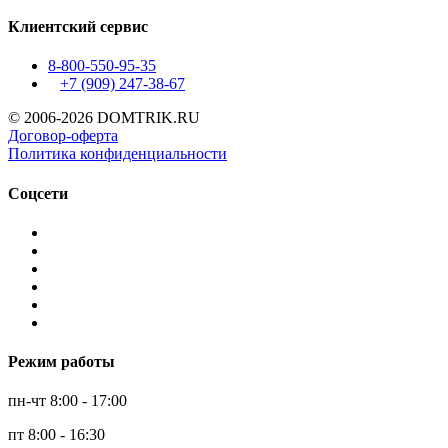
Клиентский сервис
8-800-550-95-35
+7 (909)
247-38-67
© 2006-2026 DOMTRIK.RU
Договор-оферта
Политика конфиденциальности
Соцсети
Режим работы
пн-чт 8:00 - 17:00
пт 8:00 - 16:30